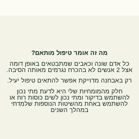
מה זה אומר טיפול מותאם?
כל אדם שונה וכאבים שמתבטאים באופן דומה
 2 אנשים לא בהכרח נגרמים מאותה הסיבה.
ק באבחנה מדוייקת אפשר להתאים טיפול יעיל.
חלק מהמומחיות שלי היא לדעת מתי נכון
להשתמש בדיקור ומתי נכון לשים כוסות רוח או
להשתמש באחת מהשיטות הנוספות שלמדתי
במהלך השנים