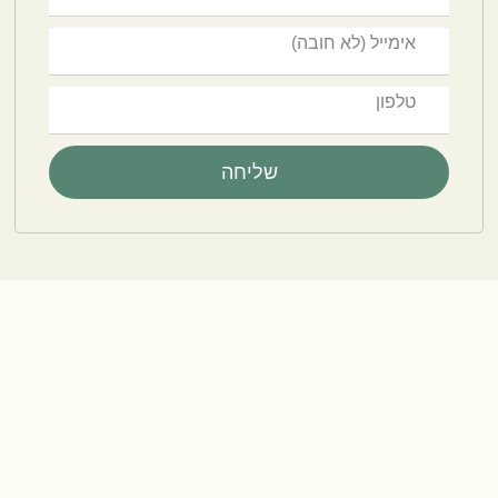
שליחה