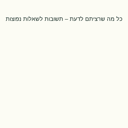
ל מה שרציתם לדעת – תשובות לשאלות נפוצות