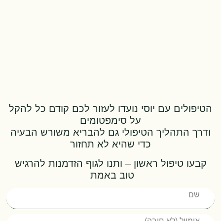
טיפולים עם יוסי נועדו לעזור לכם קודם כל להקל
על סימפטומים
דרך התהליך הטיפולי גם להבריא משורש הבעיה
כדי שהיא לא תחזור
קבעו טיפול ראשון – ותנו לגוף הזדמנות להרגיש
טוב באמת