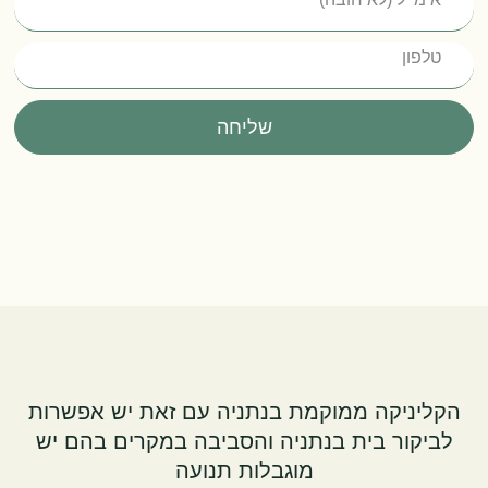
שליחה
הקליניקה ממוקמת בנתניה עם זאת יש אפשרות
לביקור בית בנתניה והסביבה במקרים בהם יש
מוגבלות תנועה